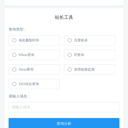
站长工具
查询类型：
域名删除时间
百度收录
Whois查询
IP查询
Alexa查询
友情链接监测
SEO综合查询
请输入域名：