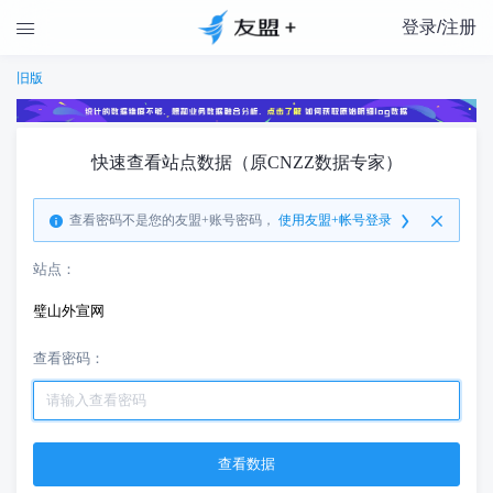
登录/注册

旧版
快速查看站点数据（原CNZZ数据专家）
查看密码不是您的友盟+账号密码，
使用友盟+帐号登录
站点：
璧山外宣网
查看密码：