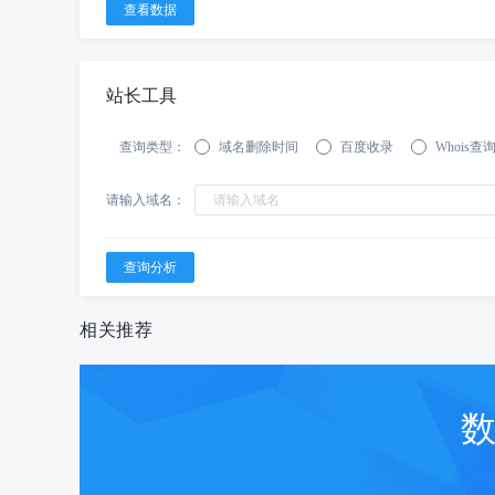
站长工具
查询类型：
域名删除时间
百度收录
Whois查
请输入域名：
相关推荐
数