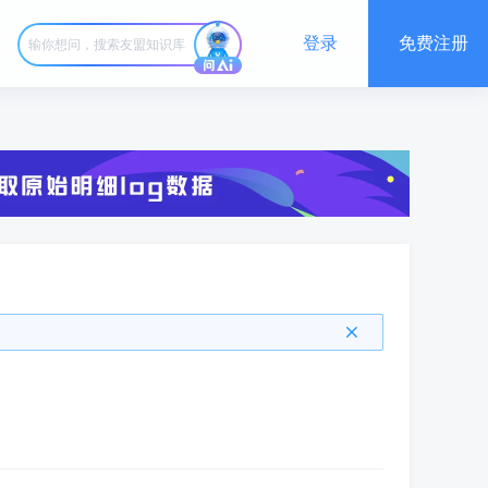
登录
免费注册