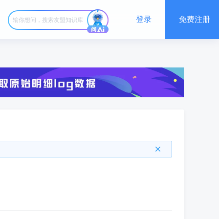
登录
免费注册