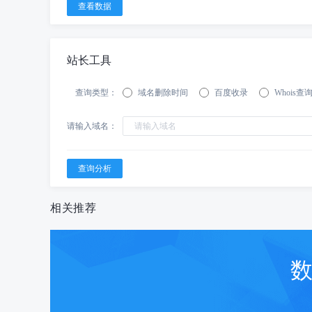
站长工具
查询类型：
域名删除时间
百度收录
Whois查
请输入域名：
相关推荐
数