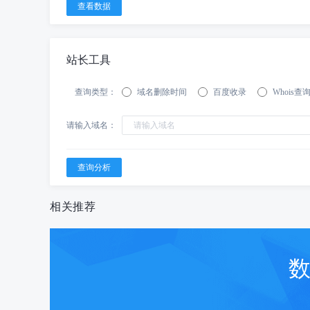
站长工具
查询类型：
域名删除时间
百度收录
Whois查
请输入域名：
相关推荐
数