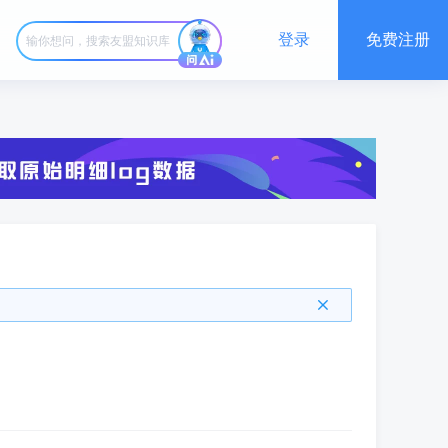
登录
免费注册