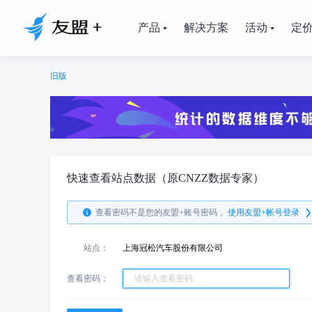
产品
解决方案
活动
定
旧版
快速查看站点数据（原CNZZ数据专家）
查看密码不是您的友盟+账号密码，
使用友盟+帐号登录
站点：
上海冠松汽车股份有限公司
查看密码：