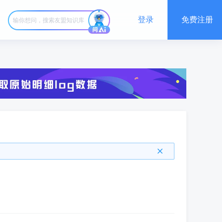
登录
免费注册