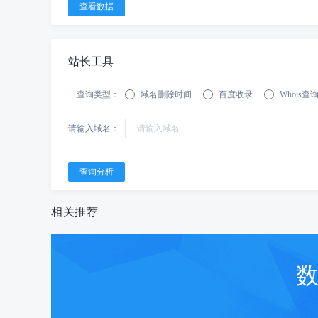
站长工具
查询类型：
域名删除时间
百度收录
Whois查
请输入域名：
相关推荐
数