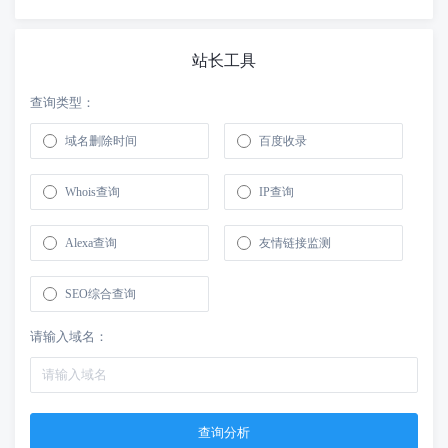
站长工具
查询类型：
域名删除时间
百度收录
Whois查询
IP查询
Alexa查询
友情链接监测
SEO综合查询
请输入域名：