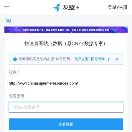
登录/注册

旧版
快速查看站点数据（原CNZZ数据专家）
查看密码不是您的友盟+账号密码，
使用友盟+帐号登录
站点：
http://www.chinasupremeresources.com/
查看密码：