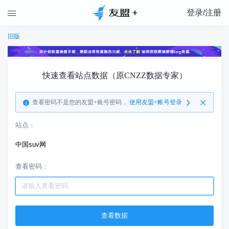
登录/注册

旧版
快速查看站点数据（原CNZZ数据专家）
查看密码不是您的友盟+账号密码，
使用友盟+帐号登录
站点：
中国suv网
查看密码：