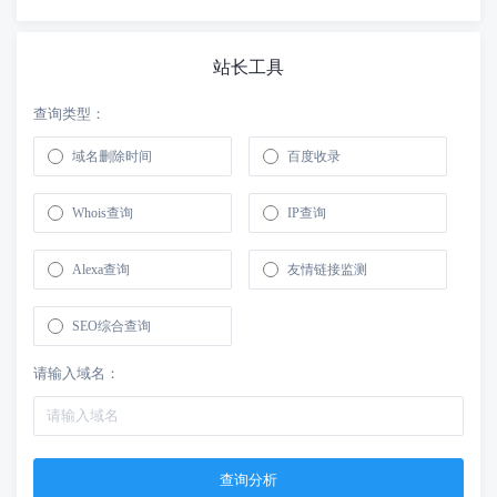
站长工具
查询类型：
域名删除时间
百度收录
Whois查询
IP查询
Alexa查询
友情链接监测
SEO综合查询
请输入域名：