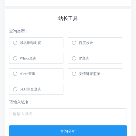
站长工具
查询类型：
域名删除时间
百度收录
Whois查询
IP查询
Alexa查询
友情链接监测
SEO综合查询
请输入域名：