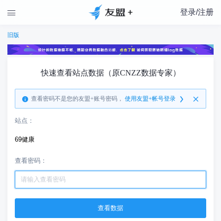
登录/注册

旧版
快速查看站点数据（原CNZZ数据专家）
查看密码不是您的友盟+账号密码，
使用友盟+帐号登录
站点：
69健康
查看密码：