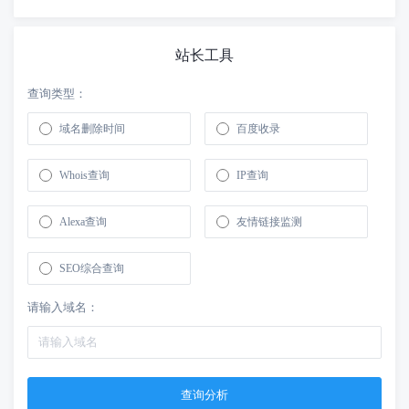
站长工具
查询类型：
域名删除时间
百度收录
Whois查询
IP查询
Alexa查询
友情链接监测
SEO综合查询
请输入域名：