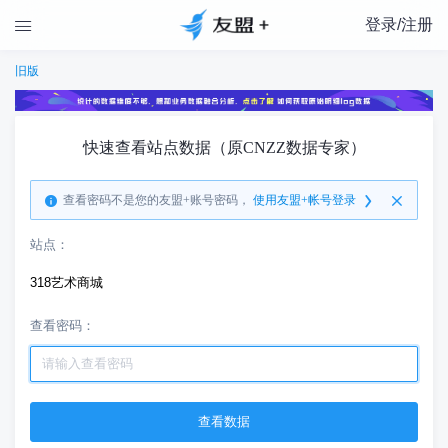
登录/注册

旧版
快速查看站点数据（原CNZZ数据专家）
查看密码不是您的友盟+账号密码，
使用友盟+帐号登录
站点：
318艺术商城
查看密码：