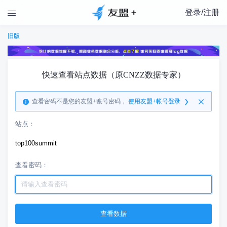
登录/注册

旧版
快速查看站点数据（原CNZZ数据专家）
查看密码不是您的友盟+账号密码，
使用友盟+帐号登录
站点：
top100summit
查看密码：