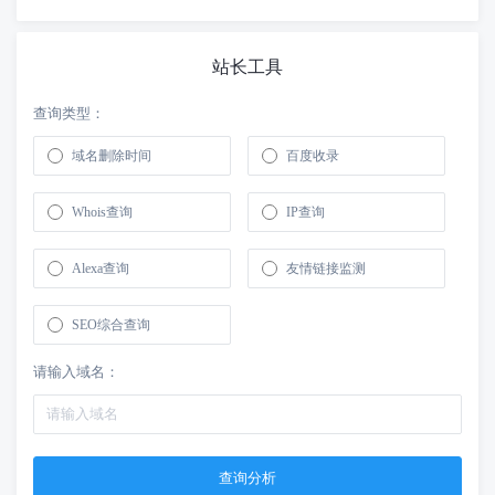
站长工具
查询类型：
域名删除时间
百度收录
Whois查询
IP查询
Alexa查询
友情链接监测
SEO综合查询
请输入域名：