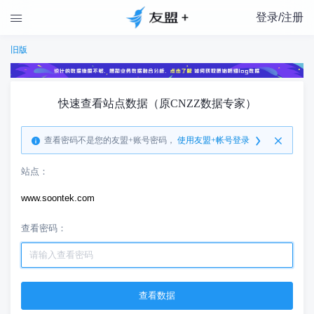
登录/注册

旧版
快速查看站点数据（原CNZZ数据专家）
查看密码不是您的友盟+账号密码，
使用友盟+帐号登录
站点：
www.soontek.com
查看密码：