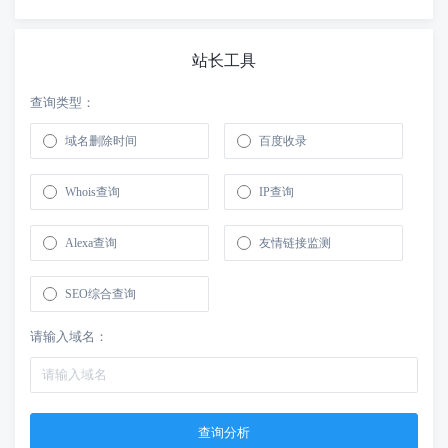
站长工具
查询类型：
域名删除时间
百度收录
Whois查询
IP查询
Alexa查询
友情链接监测
SEO综合查询
请输入域名：