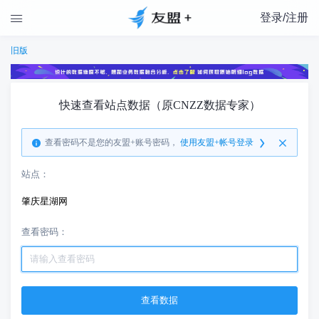
登录/注册

旧版
快速查看站点数据（原CNZZ数据专家）
查看密码不是您的友盟+账号密码，
使用友盟+帐号登录
站点：
肇庆星湖网
查看密码：