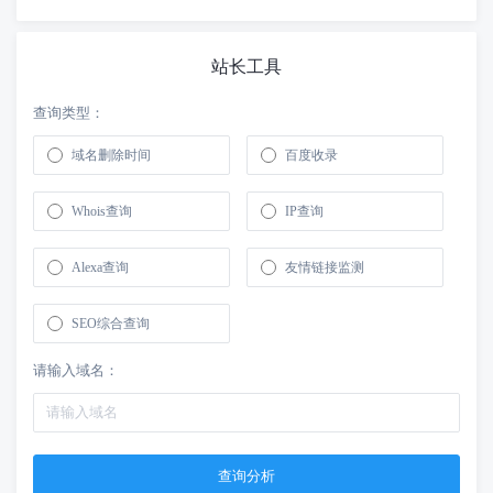
站长工具
查询类型：
域名删除时间
百度收录
Whois查询
IP查询
Alexa查询
友情链接监测
SEO综合查询
请输入域名：