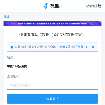
登录/注册

旧版
快速查看站点数据（原CNZZ数据专家）
查看密码不是您的友盟+账号密码，
使用友盟+帐号登录
站点：
中国114招生网
查看密码：