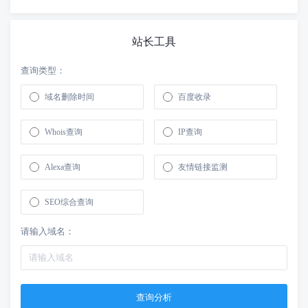
站长工具
查询类型：
域名删除时间
百度收录
Whois查询
IP查询
Alexa查询
友情链接监测
SEO综合查询
请输入域名：