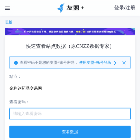
登录/注册

旧版
快速查看站点数据（原CNZZ数据专家）
查看密码不是您的友盟+账号密码，
使用友盟+帐号登录
站点：
金利达药品交易网
查看密码：