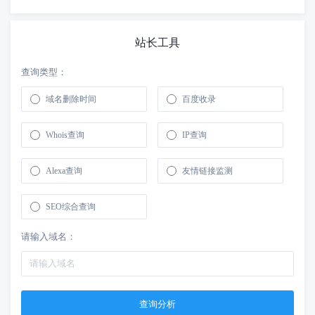
站长工具
查询类型：
域名删除时间
百度收录
Whois查询
IP查询
Alexa查询
友情链接监测
SEO综合查询
请输入域名：