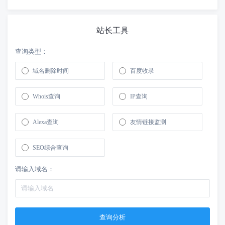
站长工具
查询类型：
域名删除时间
百度收录
Whois查询
IP查询
Alexa查询
友情链接监测
SEO综合查询
请输入域名：