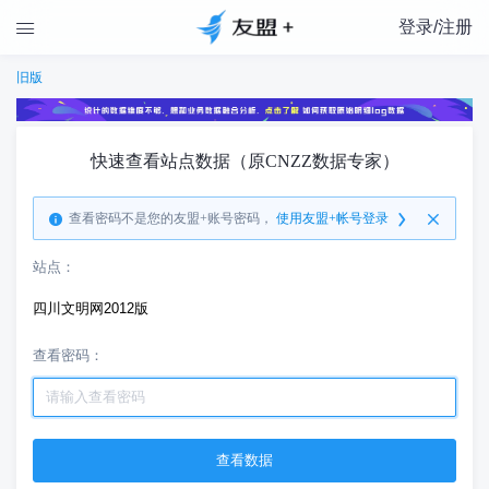
登录/注册

旧版
快速查看站点数据（原CNZZ数据专家）
查看密码不是您的友盟+账号密码，
使用友盟+帐号登录
站点：
四川文明网2012版
查看密码：