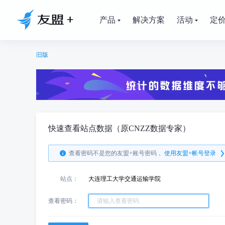
产品
解决方案
活动
定
旧版
快速查看站点数据（原CNZZ数据专家）
查看密码不是您的友盟+账号密码，
使用友盟+帐号登录
站点：
大连理工大学交通运输学院
查看密码：