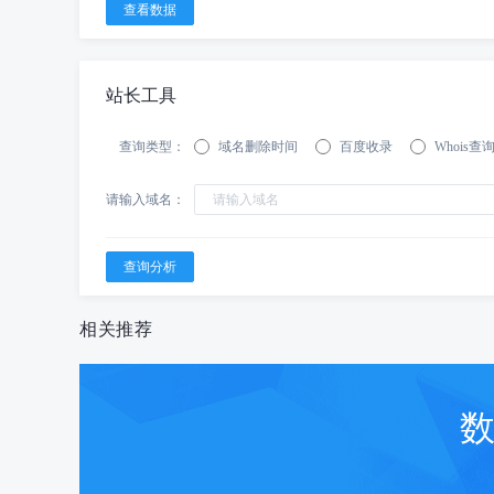
站长工具
查询类型：
域名删除时间
百度收录
Whois查
请输入域名：
相关推荐
数