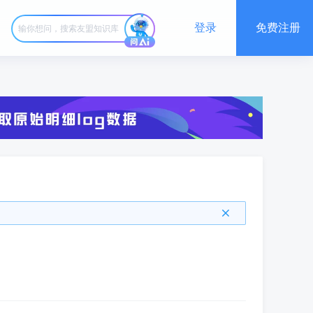
登录
免费注册