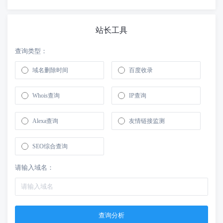
站长工具
查询类型：
域名删除时间
百度收录
Whois查询
IP查询
Alexa查询
友情链接监测
SEO综合查询
请输入域名：