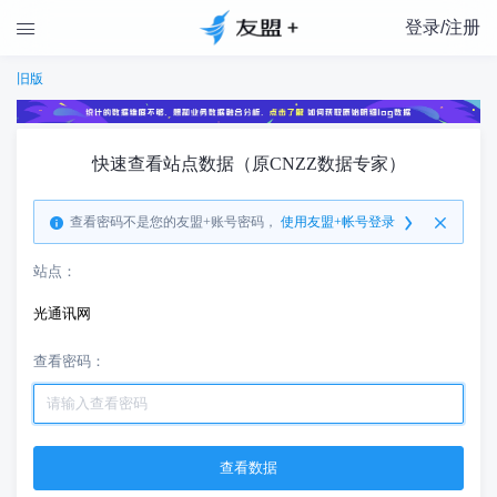
登录/注册

旧版
快速查看站点数据（原CNZZ数据专家）
查看密码不是您的友盟+账号密码，
使用友盟+帐号登录
站点：
光通讯网
查看密码：