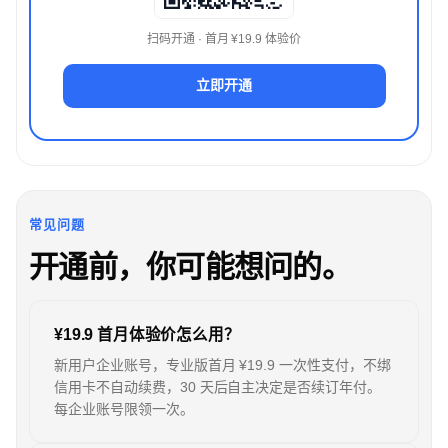
扫码开通 · 首月 ¥19.9 体验价
立即开通
常见问题
开通前，你可能想问的。
¥19.9 首月体验价怎么用？
新用户企业账号，专业版首月 ¥19.9 一次性支付，不绑
信用卡不自动续费，30 天后自主决定是否续订年付。
每企业账号限领一次。