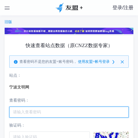
登录/注册

旧版
快速查看站点数据（原CNZZ数据专家）
查看密码不是您的友盟+账号密码，
使用友盟+帐号登录
站点：
宁波文明网
查看密码：
验证码：