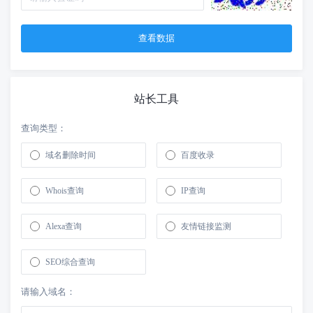
站长工具
查询类型：
域名删除时间
百度收录
Whois查询
IP查询
Alexa查询
友情链接监测
SEO综合查询
请输入域名：