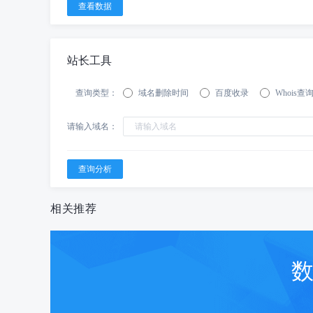
站长工具
查询类型：
域名删除时间
百度收录
Whois查
请输入域名：
相关推荐
数