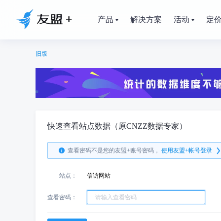
产品
解决方案
活动
定
旧版
快速查看站点数据（原CNZZ数据专家）
查看密码不是您的友盟+账号密码，
使用友盟+帐号登录
站点：
信访网站
查看密码：