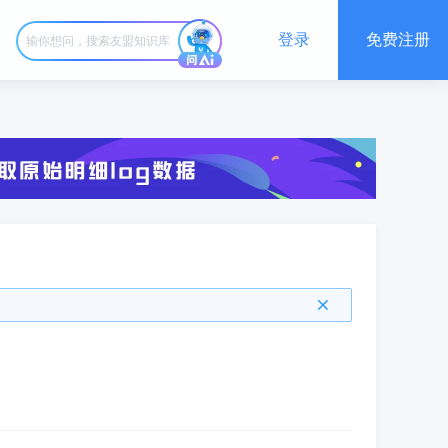
登录
免费注册