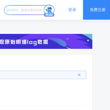
登录
免费注册