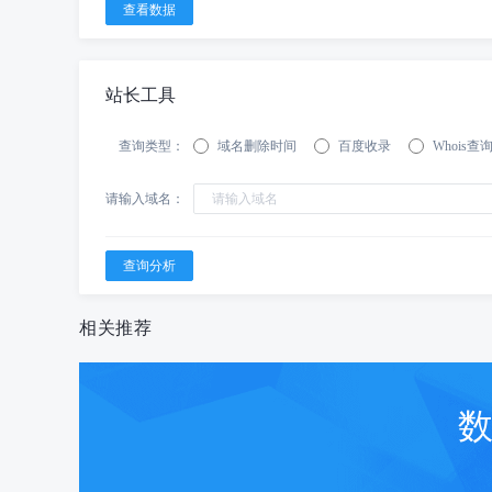
站长工具
查询类型：
域名删除时间
百度收录
Whois查
请输入域名：
相关推荐
数