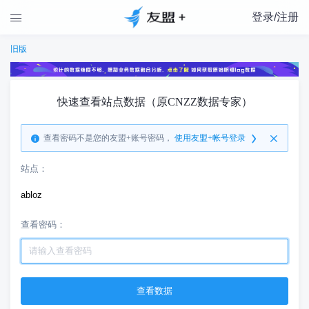
登录/注册

旧版
快速查看站点数据（原CNZZ数据专家）
查看密码不是您的友盟+账号密码，
使用友盟+帐号登录
站点：
abloz
查看密码：