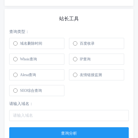
站长工具
查询类型：
域名删除时间
百度收录
Whois查询
IP查询
Alexa查询
友情链接监测
SEO综合查询
请输入域名：