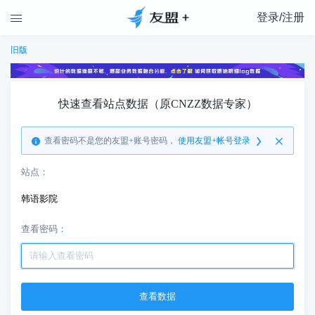
登录/注册

旧版
快速查看站点数据（原CNZZ数据专家）
查看密码不是您的友盟+账号密码，
使用友盟+帐号登录
站点：
韩语影院
查看密码：