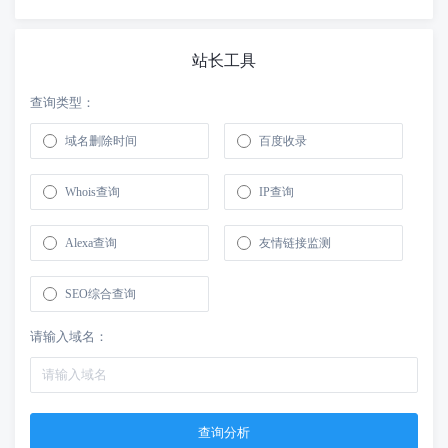
站长工具
查询类型：
域名删除时间
百度收录
Whois查询
IP查询
Alexa查询
友情链接监测
SEO综合查询
请输入域名：