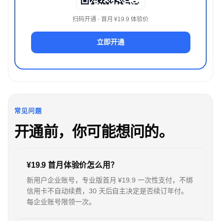
扫码开通 · 首月 ¥19.9 体验价
立即开通
常见问题
开通前，你可能想问的。
¥19.9 首月体验价怎么用？
新用户企业账号，专业版首月 ¥19.9 一次性支付，不绑
信用卡不自动续费，30 天后自主决定是否续订年付。
每企业账号限领一次。