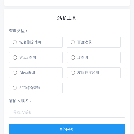
站长工具
查询类型：
域名删除时间
百度收录
Whois查询
IP查询
Alexa查询
友情链接监测
SEO综合查询
请输入域名：