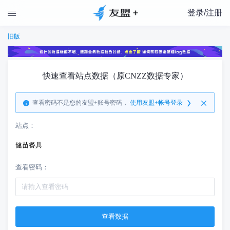
登录/注册

旧版
快速查看站点数据（原CNZZ数据专家）
查看密码不是您的友盟+账号密码，
使用友盟+帐号登录
站点：
健苗餐具
查看密码：