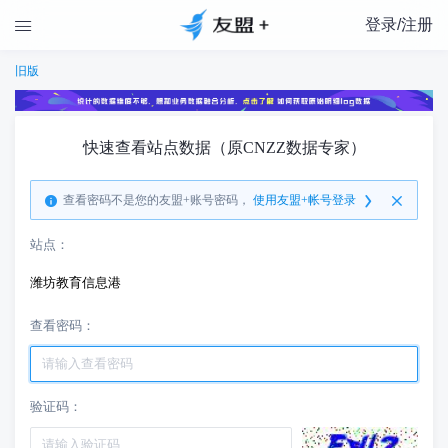
登录/注册

旧版
快速查看站点数据（原CNZZ数据专家）
查看密码不是您的友盟+账号密码，
使用友盟+帐号登录
站点：
潍坊教育信息港
查看密码：
验证码：