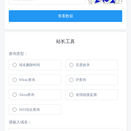
站长工具
查询类型：
域名删除时间
百度收录
Whois查询
IP查询
Alexa查询
友情链接监测
SEO综合查询
请输入域名：