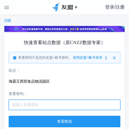
登录/注册

旧版
快速查看站点数据（原CNZZ数据专家）
查看密码不是您的友盟+账号密码，
使用友盟+帐号登录
站点：
海霸王西部食品物流园区
查看密码：