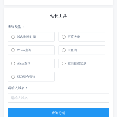
站长工具
查询类型：
域名删除时间
百度收录
Whois查询
IP查询
Alexa查询
友情链接监测
SEO综合查询
请输入域名：