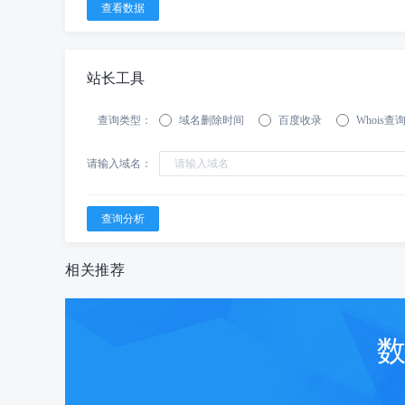
站长工具
查询类型：
域名删除时间
百度收录
Whois查
请输入域名：
相关推荐
数