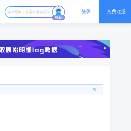
登录
免费注册