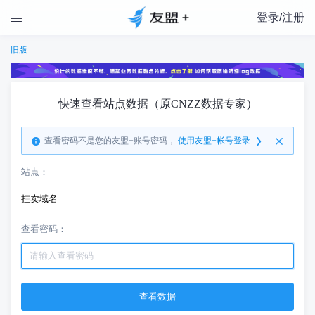
登录/注册

旧版
快速查看站点数据（原CNZZ数据专家）
查看密码不是您的友盟+账号密码，
使用友盟+帐号登录
站点：
挂卖域名
查看密码：