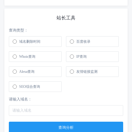
站长工具
查询类型：
域名删除时间
百度收录
Whois查询
IP查询
Alexa查询
友情链接监测
SEO综合查询
请输入域名：