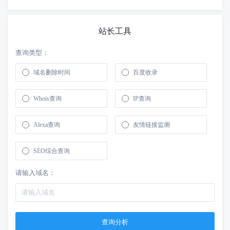
站长工具
查询类型：
域名删除时间
百度收录
Whois查询
IP查询
Alexa查询
友情链接监测
SEO综合查询
请输入域名：