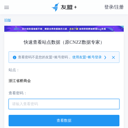
登录/注册

旧版
快速查看站点数据（原CNZZ数据专家）
查看密码不是您的友盟+账号密码，
使用友盟+帐号登录
站点：
浙江省桥商会
查看密码：