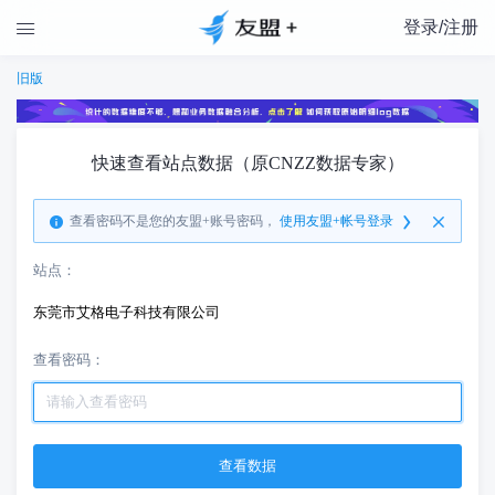
登录/注册

旧版
快速查看站点数据（原CNZZ数据专家）
查看密码不是您的友盟+账号密码，
使用友盟+帐号登录
站点：
东莞市艾格电子科技有限公司
查看密码：