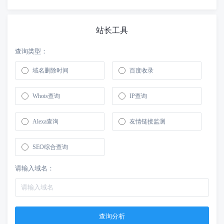
站长工具
查询类型：
域名删除时间
百度收录
Whois查询
IP查询
Alexa查询
友情链接监测
SEO综合查询
请输入域名：