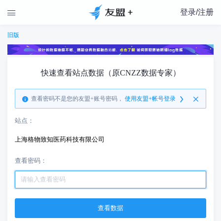
登录/注册

旧版
快速查看站点数据（原CNZZ数据专家）
查看密码不是您的友盟+账号密码，
使用友盟+帐号登录
站点：
上海格物致知医药科技有限公司
查看密码：