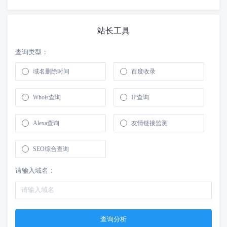
站长工具
查询类型：
域名删除时间
百度收录
Whois查询
IP查询
Alexa查询
友情链接监测
SEO综合查询
请输入域名：