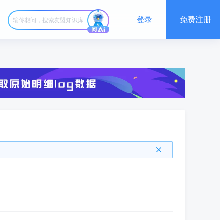
登录
免费注册