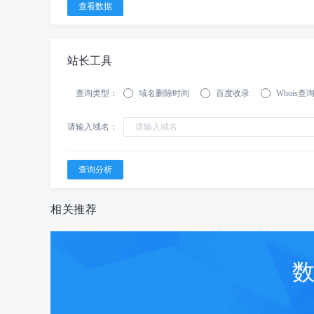
站长工具
查询类型：
域名删除时间
百度收录
Whois查
请输入域名：
相关推荐
数