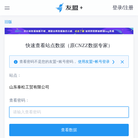
登录/注册

旧版
快速查看站点数据（原CNZZ数据专家）
查看密码不是您的友盟+账号密码，
使用友盟+帐号登录
站点：
山东泰松工贸有限公司
查看密码：