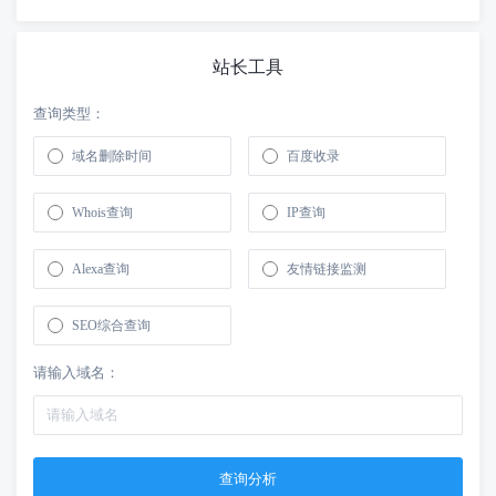
站长工具
查询类型：
域名删除时间
百度收录
Whois查询
IP查询
Alexa查询
友情链接监测
SEO综合查询
请输入域名：