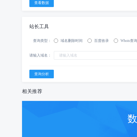
站长工具
查询类型：
域名删除时间
百度收录
Whois查
请输入域名：
相关推荐
数