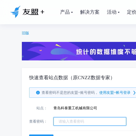
产品
解决方案
活动
定
旧版
快速查看站点数据（原CNZZ数据专家）
查看密码不是您的友盟+账号密码，
使用友盟+帐号登录
站点：
青岛科泰重工机械有限公司
查看密码：