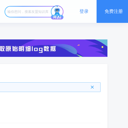
登录
免费注册