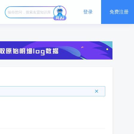
登录
免费注册