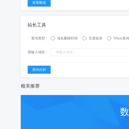
站长工具
查询类型：
域名删除时间
百度收录
Whois查
请输入域名：
相关推荐
数