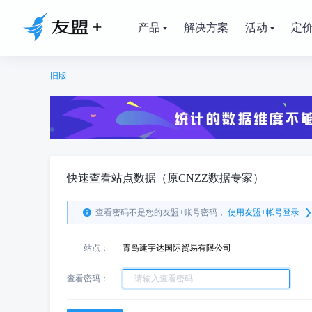
产品
解决方案
活动
定
旧版
快速查看站点数据（原CNZZ数据专家）
查看密码不是您的友盟+账号密码，
使用友盟+帐号登录
站点：
青岛建宇达国际贸易有限公司
查看密码：