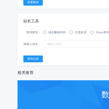
站长工具
查询类型：
域名删除时间
百度收录
Whois查
请输入域名：
相关推荐
数