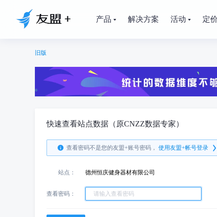
产品
解决方案
活动
定
旧版
快速查看站点数据（原CNZZ数据专家）
查看密码不是您的友盟+账号密码，
使用友盟+帐号登录
站点：
德州恒庆健身器材有限公司
查看密码：