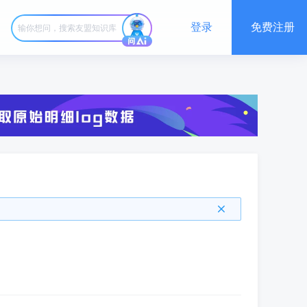
登录
免费注册