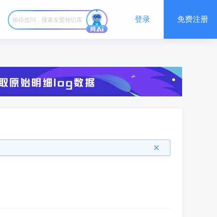
登录
免费注册