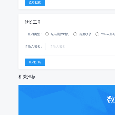
站长工具
查询类型：
域名删除时间
百度收录
Whois查
请输入域名：
相关推荐
数