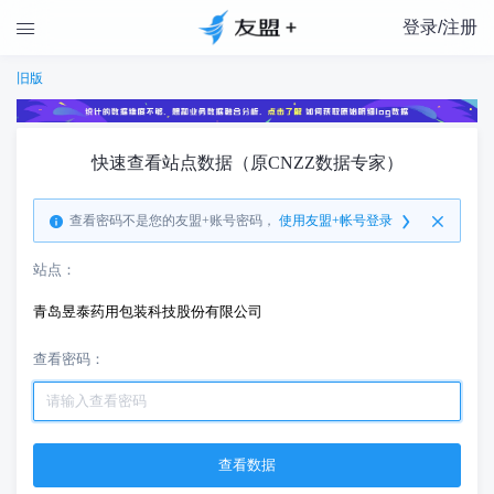
登录/注册

旧版
快速查看站点数据（原CNZZ数据专家）
查看密码不是您的友盟+账号密码，
使用友盟+帐号登录
站点：
青岛昱泰药用包装科技股份有限公司
查看密码：