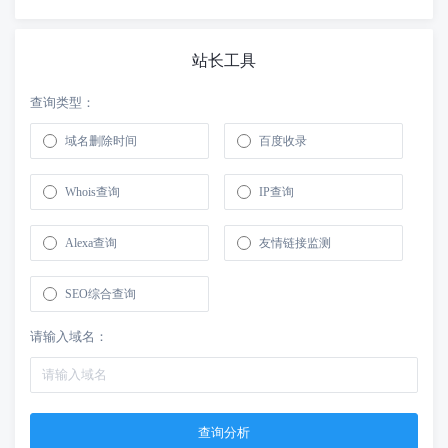
站长工具
查询类型：
域名删除时间
百度收录
Whois查询
IP查询
Alexa查询
友情链接监测
SEO综合查询
请输入域名：