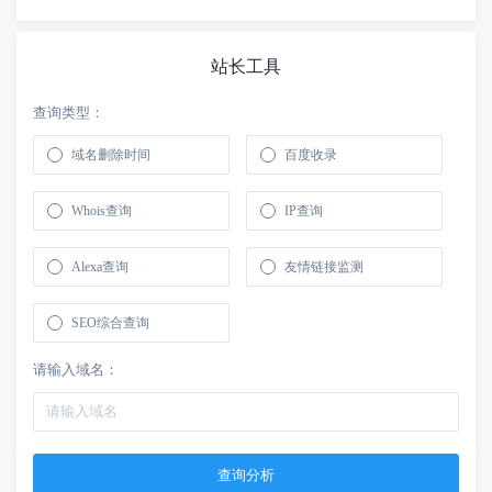
站长工具
查询类型：
域名删除时间
百度收录
Whois查询
IP查询
Alexa查询
友情链接监测
SEO综合查询
请输入域名：