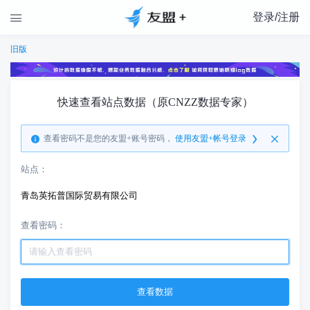
登录/注册

旧版
快速查看站点数据（原CNZZ数据专家）
查看密码不是您的友盟+账号密码，
使用友盟+帐号登录
站点：
青岛英拓普国际贸易有限公司
查看密码：