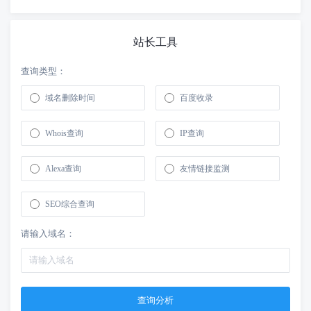
站长工具
查询类型：
域名删除时间
百度收录
Whois查询
IP查询
Alexa查询
友情链接监测
SEO综合查询
请输入域名：