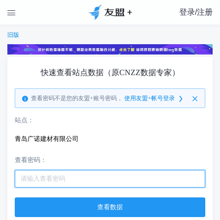
登录/注册

旧版
快速查看站点数据（原CNZZ数据专家）
查看密码不是您的友盟+账号密码，
使用友盟+帐号登录
站点：
青岛广诺建材有限公司
查看密码：