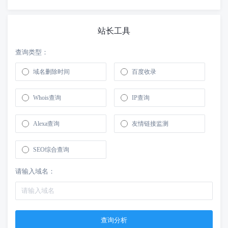
站长工具
查询类型：
域名删除时间
百度收录
Whois查询
IP查询
Alexa查询
友情链接监测
SEO综合查询
请输入域名：