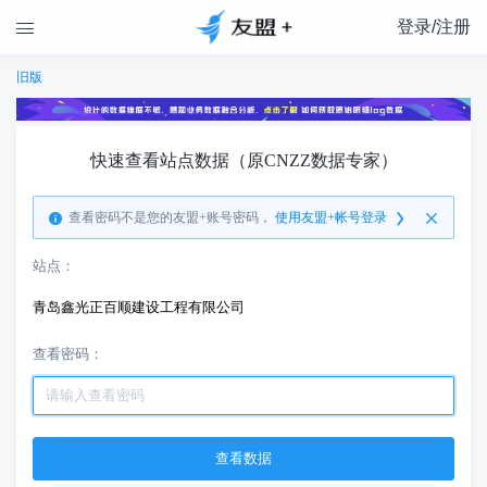
登录/注册

旧版
快速查看站点数据（原CNZZ数据专家）
查看密码不是您的友盟+账号密码，
使用友盟+帐号登录
站点：
青岛鑫光正百顺建设工程有限公司
查看密码：