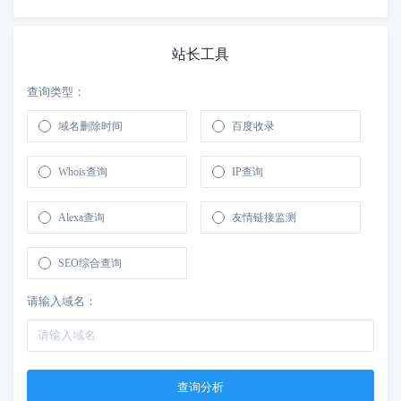
站长工具
查询类型：
域名删除时间
百度收录
Whois查询
IP查询
Alexa查询
友情链接监测
SEO综合查询
请输入域名：