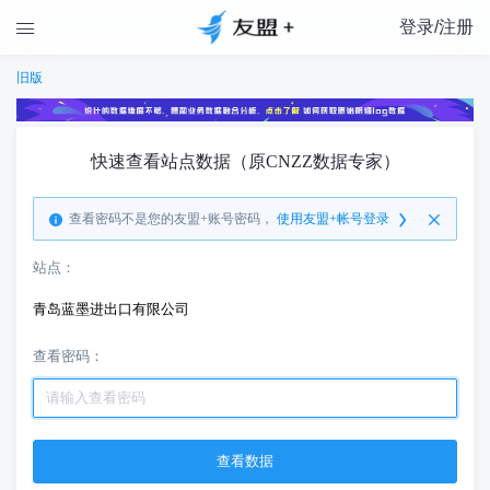
登录/注册

旧版
快速查看站点数据（原CNZZ数据专家）
查看密码不是您的友盟+账号密码，
使用友盟+帐号登录
站点：
青岛蓝墨进出口有限公司
查看密码：