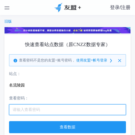
登录/注册

旧版
快速查看站点数据（原CNZZ数据专家）
查看密码不是您的友盟+账号密码，
使用友盟+帐号登录
站点：
名流陵园
查看密码：