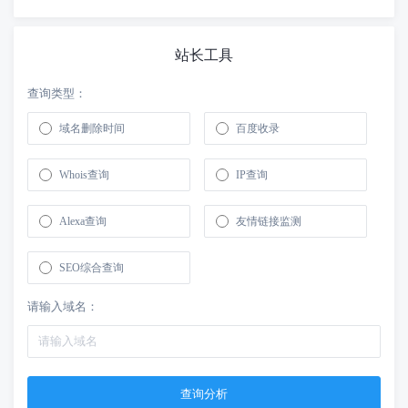
站长工具
查询类型：
域名删除时间
百度收录
Whois查询
IP查询
Alexa查询
友情链接监测
SEO综合查询
请输入域名：