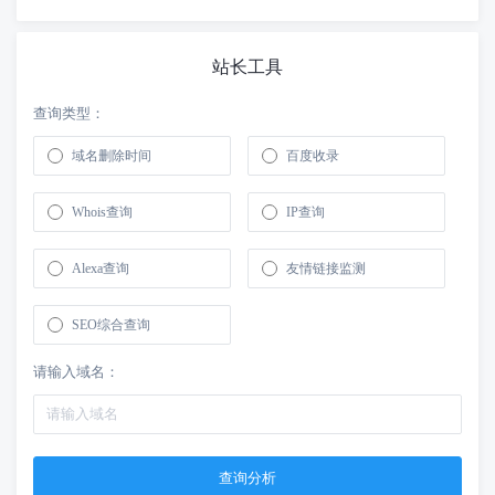
站长工具
查询类型：
域名删除时间
百度收录
Whois查询
IP查询
Alexa查询
友情链接监测
SEO综合查询
请输入域名：