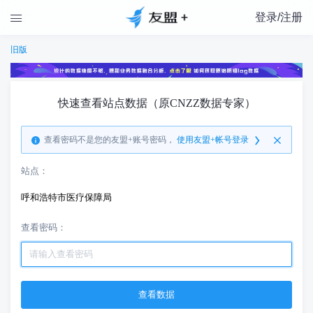
登录/注册

旧版
快速查看站点数据（原CNZZ数据专家）
查看密码不是您的友盟+账号密码，
使用友盟+帐号登录
站点：
呼和浩特市医疗保障局
查看密码：