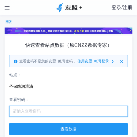
登录/注册

旧版
快速查看站点数据（原CNZZ数据专家）
查看密码不是您的友盟+账号密码，
使用友盟+帐号登录
站点：
圣保路润滑油
查看密码：