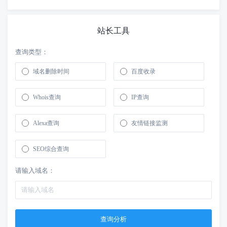
站长工具
查询类型：
域名删除时间
百度收录
Whois查询
IP查询
Alexa查询
友情链接监测
SEO综合查询
请输入域名：