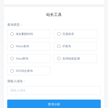
站长工具
查询类型：
域名删除时间
百度收录
Whois查询
IP查询
Alexa查询
友情链接监测
SEO综合查询
请输入域名：