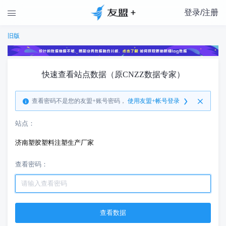
登录/注册

旧版
快速查看站点数据（原CNZZ数据专家）
查看密码不是您的友盟+账号密码，
使用友盟+帐号登录
站点：
济南塑胶塑料注塑生产厂家
查看密码：