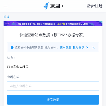
登录/注册

旧版
快速查看站点数据（原CNZZ数据专家）
查看密码不是您的友盟+账号密码，
使用友盟+帐号登录
站点：
菲律宾华人移民
查看密码：