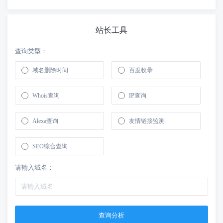
站长工具
查询类型：
域名删除时间
百度收录
Whois查询
IP查询
Alexa查询
友情链接监测
SEO综合查询
请输入域名：