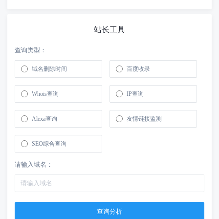
站长工具
查询类型：
域名删除时间
百度收录
Whois查询
IP查询
Alexa查询
友情链接监测
SEO综合查询
请输入域名：