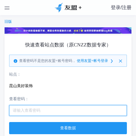
登录/注册

旧版
快速查看站点数据（原CNZZ数据专家）
查看密码不是您的友盟+账号密码，
使用友盟+帐号登录
站点：
昆山美好装饰
查看密码：