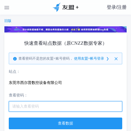
登录/注册

旧版
快速查看站点数据（原CNZZ数据专家）
查看密码不是您的友盟+账号密码，
使用友盟+帐号登录
站点：
东莞市西尔普数控设备有限公司
查看密码：