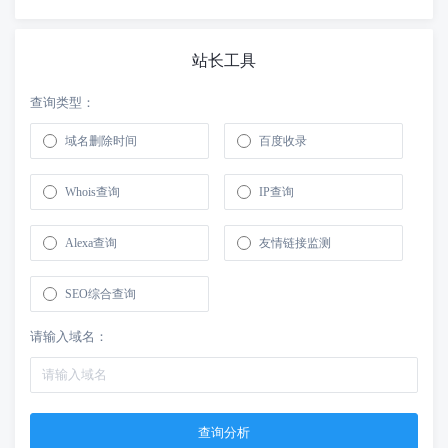
站长工具
查询类型：
域名删除时间
百度收录
Whois查询
IP查询
Alexa查询
友情链接监测
SEO综合查询
请输入域名：